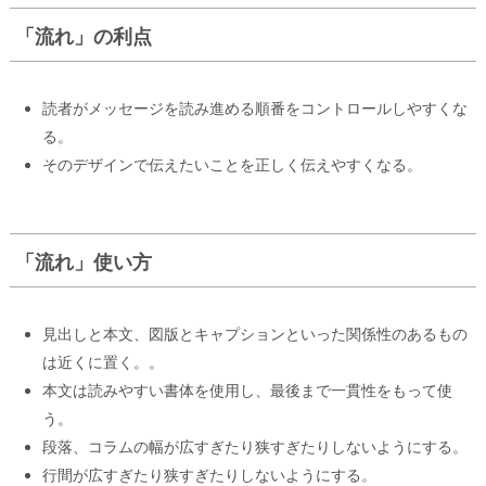
「流れ」の利点
読者がメッセージを読み進める順番をコントロールしやすくな
る。
そのデザインで伝えたいことを正しく伝えやすくなる。
「流れ」使い方
見出しと本文、図版とキャプションといった関係性のあるもの
は近くに置く。。
本文は読みやすい書体を使用し、最後まで一貫性をもって使
う。
段落、コラムの幅が広すぎたり狭すぎたりしないようにする。
行間が広すぎたり狭すぎたりしないようにする。