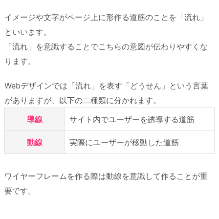
イメージや文字がページ上に形作る道筋のことを「流れ」
といいます。
「流れ」を意識することでこちらの意図が伝わりやすくな
ります。
Webデザインでは「流れ」を表す「どうせん」という言葉
がありますが、以下の二種類に分かれます。
導線
サイト内でユーザーを誘導する道筋
動線
実際にユーザーが移動した道筋
ワイヤーフレームを作る際は動線を意識して作ることが重
要です。