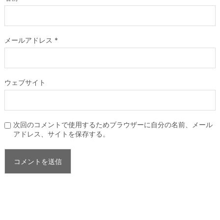
メールアドレス
*
ウェブサイト
次回のコメントで使用するためブラウザーに自分の名前、メール
アドレス、サイトを保存する。