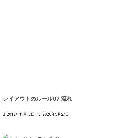
レイアウトのルール07 流れ

2013年11月12日

2020年5月27日