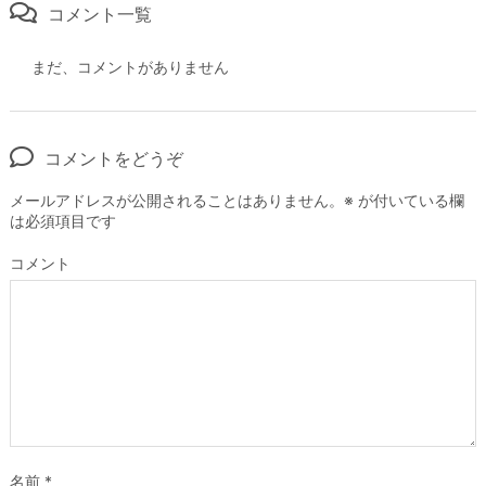
コメント一覧
まだ、コメントがありません
コメントをどうぞ
メールアドレスが公開されることはありません。
※
が付いている欄
は必須項目です
コメント
名前
*