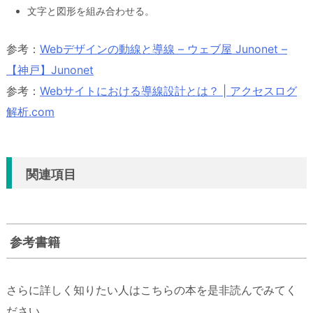
文字と図形を組み合わせる。
参考：
Webデザインの動線と導線 – ウェブ屋 Junonet –
【神戸】Junonet
参考：
Webサイトにおける導線設計とは？ | アクセスログ
解析.com
関連項目
参考書籍
さらに詳しく知りたい人はこちらの本を是非読んでみてく
ださい。