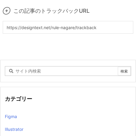

この記事のトラックバックURL
カテゴリー
Figma
Illustrator