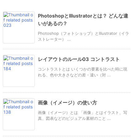
PhotoshopとIllustratorとは？ どんな違
いがあるの？
Photoshop（フォトショップ）とIllustrator（イラ
ストレーター） ...
レイアウトのルール03 コントラスト
コントラストとは いくつかの要素を比べた時に現
れる、色や大きさなどの差・違い（対 ...
画像（イメージ）の使い方
画像（イメージ）とは 「画像」とはイラスト、写
真、図表などのビジュアル素材のこと ...