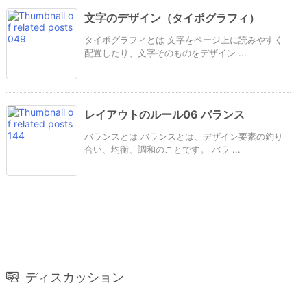
文字のデザイン（タイポグラフィ）
タイポグラフィとは 文字をページ上に読みやすく
配置したり、文字そのものをデザイン ...
レイアウトのルール06 バランス
バランスとは バランスとは、デザイン要素の釣り
合い、均衡、調和のことです。 バラ ...
ディスカッション