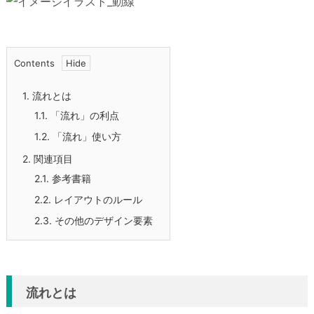
Contents
1.
流れとは
1.1.
「流れ」の利点
1.2.
「流れ」使い方
2.
関連項目
2.1.
参考書籍
2.2.
レイアウトのルール
2.3.
その他のデザイン要素
流れとは