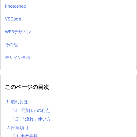
Photoshop
VSCode
WEBデザイン
その他
デザイン全般
このページの目次
1.
流れとは
1.1.
「流れ」の利点
1.2.
「流れ」使い方
2.
関連項目
2.1.
参考書籍