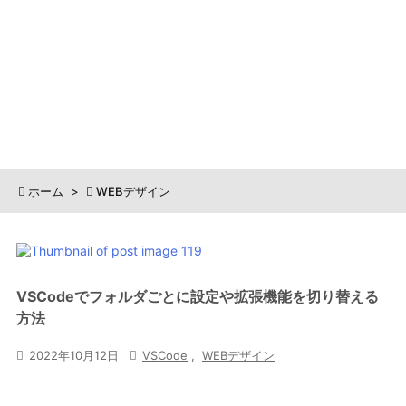

ホーム
>

WEBデザイン
VSCodeでフォルダごとに設定や拡張機能を切り替える
方法

2022年10月12日

VSCode
,
WEBデザイン