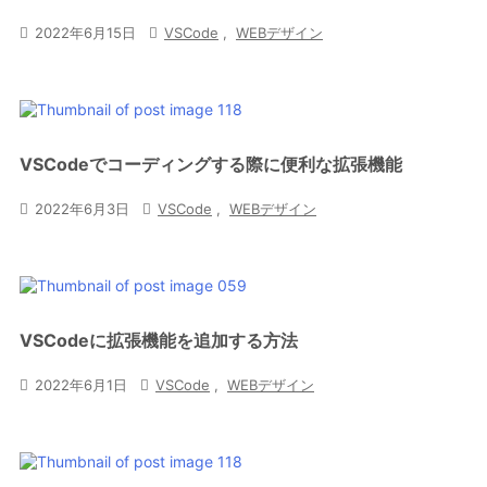

2022年6月15日

VSCode
,
WEBデザイン
VSCodeでコーディングする際に便利な拡張機能

2022年6月3日

VSCode
,
WEBデザイン
VSCodeに拡張機能を追加する方法

2022年6月1日

VSCode
,
WEBデザイン