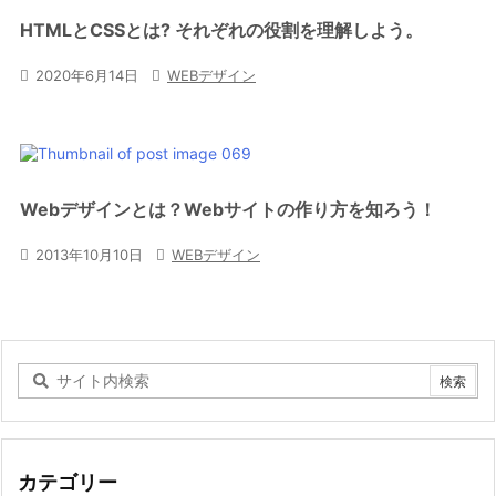
HTMLとCSSとは? それぞれの役割を理解しよう。

2020年6月14日

WEBデザイン
Webデザインとは？Webサイトの作り方を知ろう！

2013年10月10日

WEBデザイン
カテゴリー