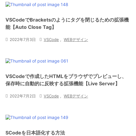
VSCodeでBracketsのようにタグを閉じるための拡張機
能【Auto Close Tag】

2022年7月3日

VSCode
,
WEBデザイン
VSCodeで作成したHTMLをブラウザでプレビューし、
保存時に自動的に反映する拡張機能【Live Server】

2022年7月2日

VSCode
,
WEBデザイン
SCodeを日本語化する方法