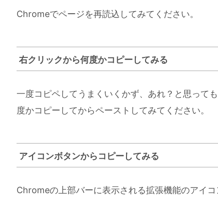
Chromeでページを再読込してみてください。
右クリックから何度かコピーしてみる
一度コピペしてうまくいくかず、あれ？と思っても
度かコピーしてからペーストしてみてください。
アイコンボタンからコピーしてみる
Chromeの上部バーに表示される拡張機能のアイ