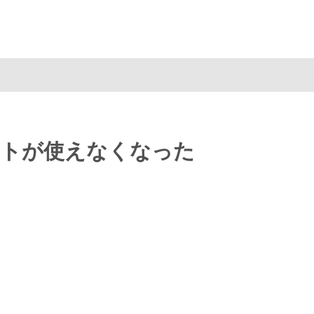
のペーストが使えなくなった