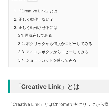
1.
「Creative Link」とは
2.
正しく動作しない!?
3.
正しく動作させるには
3.1.
再読込してみる
3.2.
右クリックから何度かコピーしてみる
3.3.
アイコンボタンからコピーしてみる
3.4.
ショートカットを使ってみる
「Creative Link」とは
「Creative Link」とはChromeで右クリック