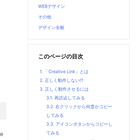
WEBデザイン
その他
デザイン全般
このページの目次
1.
「Creative Link」とは
2.
正しく動作しない!?
3.
正しく動作させるには
3.1.
再読込してみる
3.2.
右クリックから何度かコピー
してみる
3.3.
アイコンボタンからコピーし
てみる
e