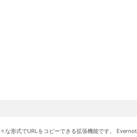
から様々な形式でURLをコピーできる拡張機能です。 Evernot