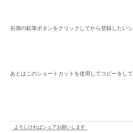
右側の鉛筆ボタンをクリックしてから登録したいシ
あとはこのショートカットを使用してコピーをして
よろしければシェアお願いします