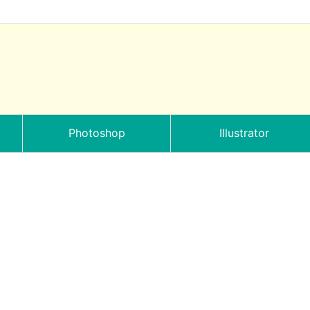
Photoshop
Illustrator