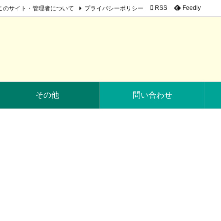
このサイト・管理者について
プライバシーポリシー

RSS
Feedly
その他
問い合わせ