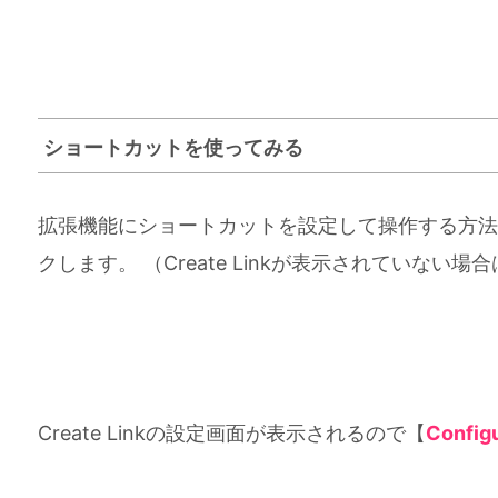
ショートカットを使ってみる
拡張機能にショートカットを設定して操作する方法です。
クします。 （Create Linkが表示されてい
Create Linkの設定画面が表示されるので【
Configu