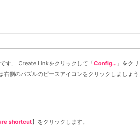
 Create Linkをクリックして「
Config…
」をクリ
ない場合は右側のパズルのピースアイコンをクリックしましょう
re shortcut
】をクリックします。