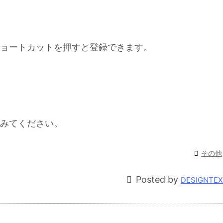
ョートカットを押すと登録できます。
みてください。

その他

Posted by
DESIGNTE