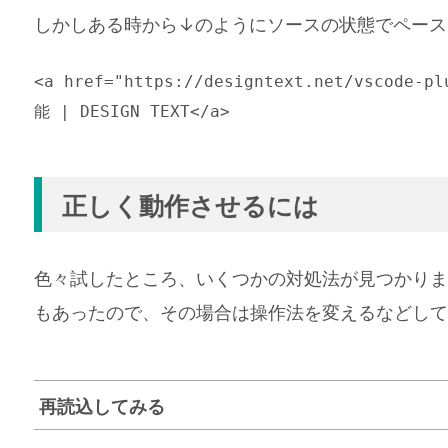
しかしある時から↓のようにソースの状態でペース
<a href="https://designtext.net/vsco
能 | DESIGN TEXT</a>
正しく動作させるには
色々試したところ、いくつかの対処法が見つかりま
もあったので、その場合は操作法を変えるなどして
再読込してみる