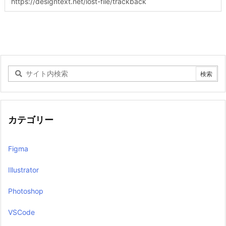
カテゴリー
Figma
Illustrator
Photoshop
VSCode