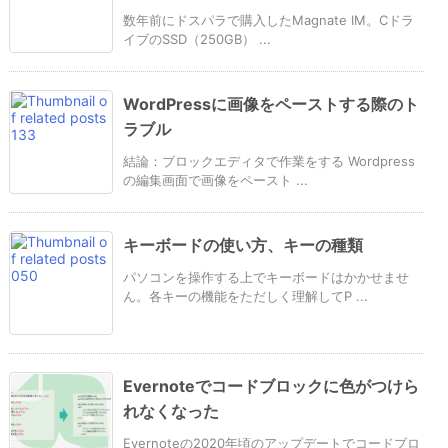
数年前にドスパラで購入したMagnate IM。Cドラ
イブのSSD（250GB） ...
WordPressに画像をペーストする際のト
ラブル
結論：ブロックエディタで作業をする Wordpress
の編集画面で画像をペースト ...
キーボードの使い方、キーの種類
パソコンを操作する上でキーボードはかかせませ
ん。各キーの機能をただしく理解してP ...
Evernoteでコードブロックに色がつけら
れなくなった
Evernoteの2020年頃のアップデートでコードブロ