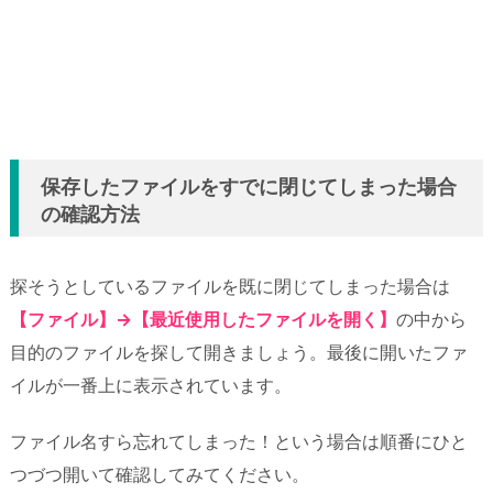
保存したファイルをすでに閉じてしまった場合
の確認方法
探そうとしているファイルを既に閉じてしまった場合は
【ファイル】→【最近使用したファイルを開く】
の中から
目的のファイルを探して開きましょう。最後に開いたファ
イルが一番上に表示されています。
ファイル名すら忘れてしまった！という場合は順番にひと
つづつ開いて確認してみてください。