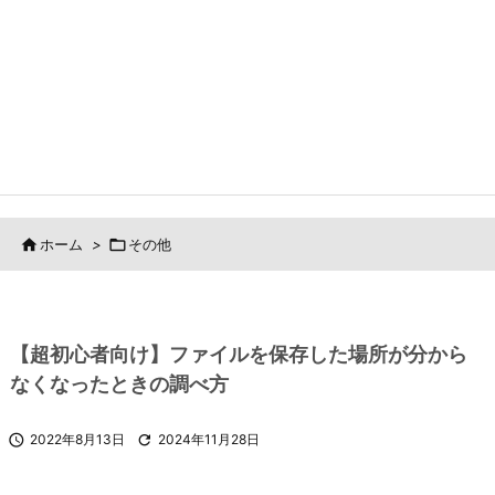

ホーム
>

その他
【超初心者向け】ファイルを保存した場所が分から
なくなったときの調べ方

2022年8月13日

2024年11月28日