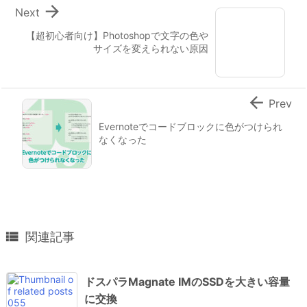

Next
【超初心者向け】Photoshopで文字の色や
サイズを変えられない原因

Prev
Evernoteでコードブロックに色がつけられ
なくなった

関連記事
ドスパラMagnate IMのSSDを大きい容量
に交換