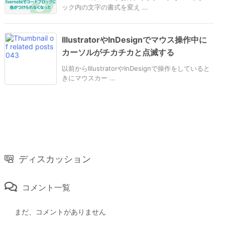
ック内の文字の書式を変え ...
IllustratorやInDesignでマウス操作中に
カーソルがチカチカと点滅する
以前からIllustratorやInDesignで操作をしていると
きにマウスカー ...
ディスカッション
コメント一覧
まだ、コメントがありません