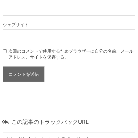
ウェブサイト
次回のコメントで使用するためブラウザーに自分の名前、メール
アドレス、サイトを保存する。

この記事のトラックバックURL