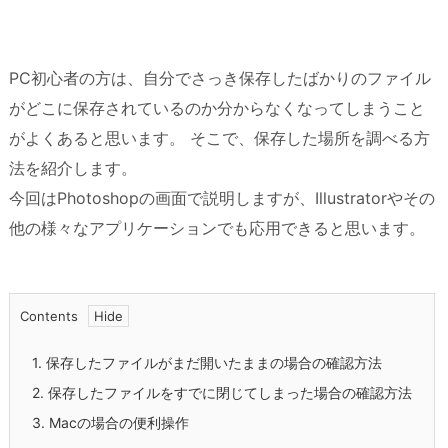
PC初心者の方は、自分でさっき保存したばかりのファイル
がどこに保存されているのか分からなくなってしまうこと
がよくあると思います。 そこで、保存した場所を調べる方
法を紹介します。
今回はPhotoshopの画面で説明しますが、Illustratorやその
他の様々なアプリケーションでも応用できると思います。
Contents
1.
保存したファイルがまだ開いたままの場合の確認方法
2.
保存したファイルをすでに閉じてしまった場合の確認方法
3.
Macの場合の便利操作