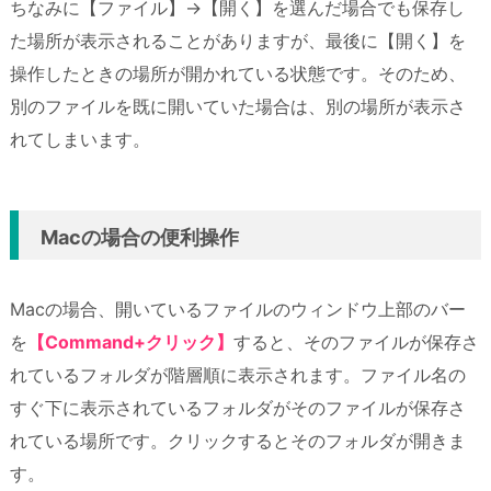
ちなみに【ファイル】→【開く】を選んだ場合でも保存し
た場所が表示されることがありますが、最後に【開く】を
操作したときの場所が開かれている状態です。そのため、
別のファイルを既に開いていた場合は、別の場所が表示さ
れてしまいます。
Macの場合の便利操作
Macの場合、開いているファイルのウィンドウ上部のバー
を
【Command+クリック】
すると、そのファイルが保存さ
れているフォルダが階層順に表示されます。ファイル名の
すぐ下に表示されているフォルダがそのファイルが保存さ
れている場所です。クリックするとそのフォルダが開きま
す。