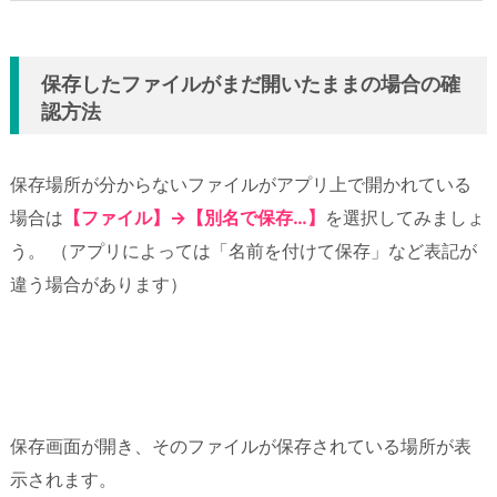
保存したファイルがまだ開いたままの場合の確
認方法
保存場所が分からないファイルがアプリ上で開かれている
場合は
【ファイル】→【別名で保存…】
を選択してみましょ
う。 （アプリによっては「名前を付けて保存」など表記が
違う場合があります）
保存画面が開き、そのファイルが保存されている場所が表
示されます。