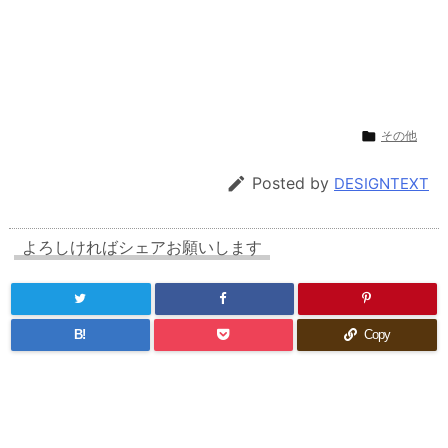

その他

Posted by
DESIGNTEXT
よろしければシェアお願いします
B!
Copy