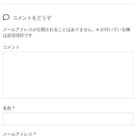
コメントをどうぞ
メールアドレスが公開されることはありません。
※
が付いている欄
は必須項目です
コメント
名前
*
メールアドレス
*