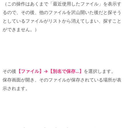
（この操作はあくまで「最近使用したファイル」を表示す
るので、その後、他のファイルを沢山開いた後だと探そう
としているファイルがリストから消えてしまい、探すこと
ができません。）
その後
【ファイル】→【別名で保存…】
を選択します。
保存画面が開き、そのファイルが保存されている場所が表
示されます。