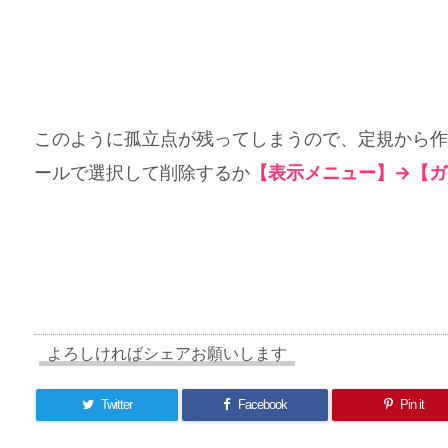
このように孤立点が残ってしまうので、定規から作
ールで選択して削除するか
【表示メニュー】→【ガ
よろしければシェアお願いします
Twitter
Facebook
Pin it