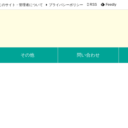
このサイト・管理者について
プライバシーポリシー

RSS
Feedly
その他
問い合わせ