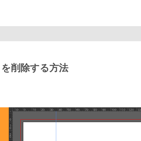
い線）を削除する方法