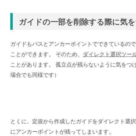
ガイドの一部を削除する際に気を
ガイドもパスとアンカーポイントでできているので
ことができます。 そのため、
ダイレクト選択ツー
ことがあります。 孤立点が残らないように気をつ
場合でも同様です）
とくに、定規から作成したガイドをダイレクト選択
にアンカーポイントが残ってしまいます。