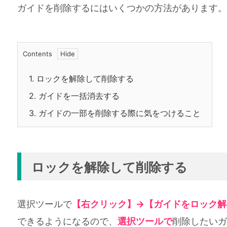
ガイドを削除するにはいくつかの方法があります。
Contents
1.
ロックを解除して削除する
2.
ガイドを一括消去する
3.
ガイドの一部を削除する際に気をつけること
ロックを解除して削除する
選択ツールで
【右クリック】→【ガイドをロック解
できるようになるので、
選択ツールで
削除したいガ