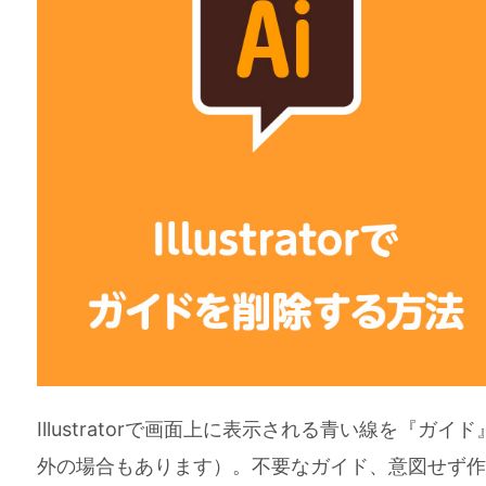
Illustratorで画面上に表示される青い線を『
外の場合もあります）。不要なガイド、意図せず作