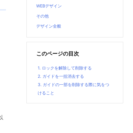
WEBデザイン
その他
デザイン全般
このページの目次
1.
ロックを解除して削除する
2.
ガイドを一括消去する
3.
ガイドの一部を削除する際に気をつ
けること
以