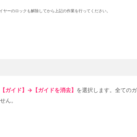
イヤーのロックも解除してから上記の作業を行ってください。
【ガイド】→【ガイドを消去】
を選択します。全てのガ
せん。