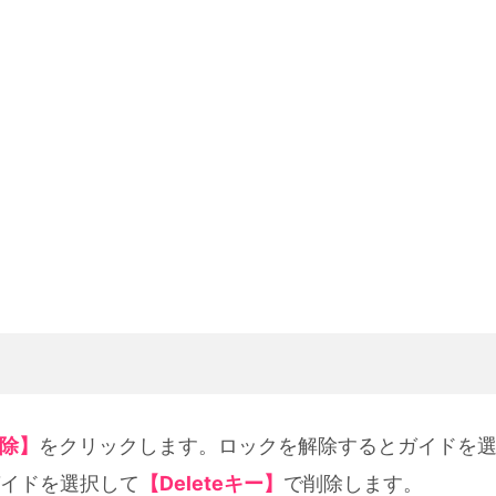
除】
をクリックします。ロックを解除するとガイドを
イドを選択して
【Deleteキー】
で削除します。