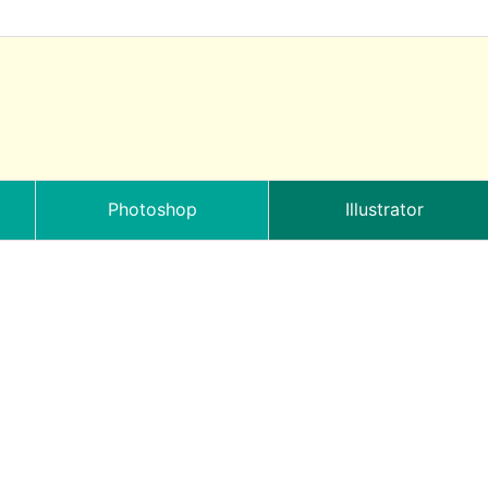
Photoshop
Illustrator