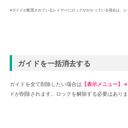
※ガイドが配置されているレイヤーにロックがかかっている場合は、レ
ガイドを一括消去する
ガイドを全て削除したい場合は
【表示メニュー】→
ドが削除されます。ロックを解除する必要はありま