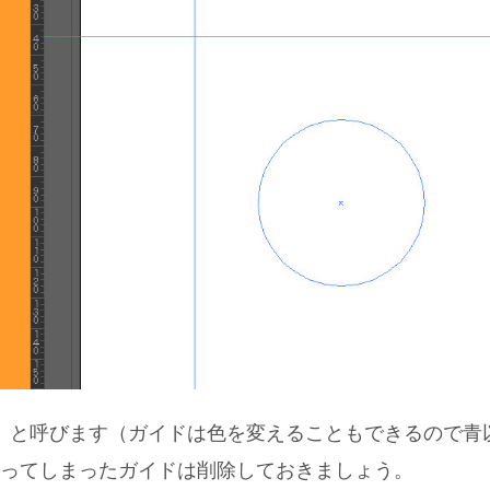
ガイド』と呼びます（ガイドは色を変えることもできるので青
ってしまったガイドは削除しておきましょう。