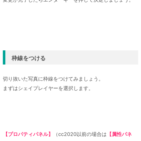
枠線をつける
切り抜いた写真に枠線をつけてみましょう。
まずはシェイプレイヤーを選択します。
【プロパティパネル】
（cc2020以前の場合は
【属性パネ