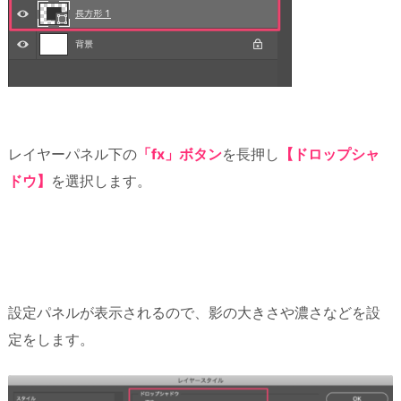
レイヤーパネル下の
「fx」ボタン
を長押し
【ドロップシャ
ドウ】
を選択します。
設定パネルが表示されるので、影の大きさや濃さなどを設
定をします。