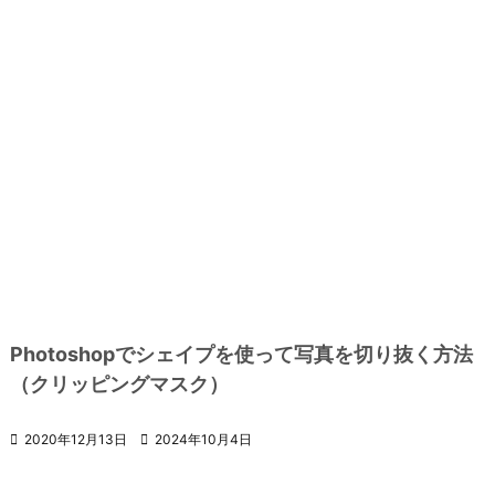
Photoshopでシェイプを使って写真を切り抜く方法
（クリッピングマスク）

2020年12月13日

2024年10月4日