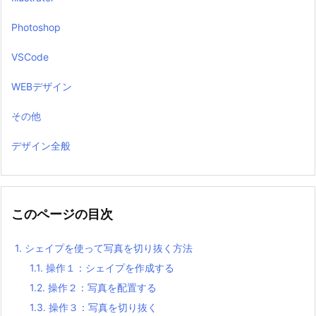
Photoshop
VSCode
WEBデザイン
その他
デザイン全般
このページの目次
1.
シェイプを使って写真を切り抜く方法
1.1.
操作１：シェイプを作成する
1.2.
操作２：写真を配置する
1.3.
操作３：写真を切り抜く