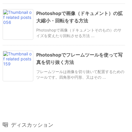
Photoshopで画像（ドキュメント）の拡
大縮小・回転をする方法
Photoshopで画像（ドキュメントそのもの）のサ
イズを変えたり回転させる方法 ...
Photoshopでフレームツールを使って写
真を切り抜く方法
フレームツールは画像を切り抜いて配置するための
ツールです。四角形や円形、又はその ...
ディスカッション