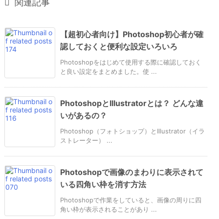

関連記事
【超初心者向け】Photoshop初心者が確
認しておくと便利な設定いろいろ
Photoshopをはじめて使用する際に確認しておく
と良い設定をまとめました。使 ...
PhotoshopとIllustratorとは？ どんな違
いがあるの？
Photoshop（フォトショップ）とIllustrator（イラ
ストレーター） ...
Photoshopで画像のまわりに表示されて
いる四角い枠を消す方法
Photoshopで作業をしていると、画像の周りに四
角い枠が表示されることがあり ...