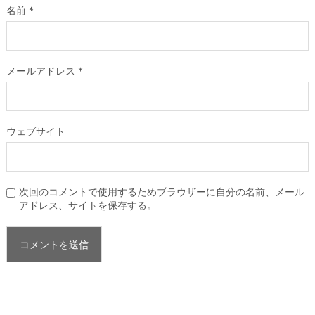
名前
*
メールアドレス
*
ウェブサイト
次回のコメントで使用するためブラウザーに自分の名前、メール
アドレス、サイトを保存する。