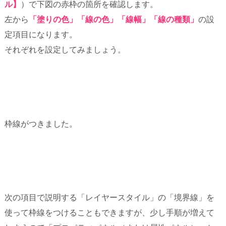
ル】
）で下図の赤枠の箇所を確認します。
左から
「塗りの色」「線の色」「線幅」「線の種類」
の設
定項目になります。
それぞれを設定してみましょう。
枠線がつきました。
次の項目で説明する「レイヤースタイル」の「境界線」を
使って枠線をつけることもできますが、少し手順が増えて