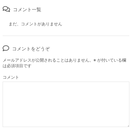
コメント一覧
まだ、コメントがありません
コメントをどうぞ
メールアドレスが公開されることはありません。
※
が付いている欄
は必須項目です
コメント