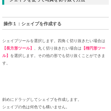
操作１：シェイプを作成する
シェイプツールを選択します。四角く切り抜きたい場合は
【長方形ツール】
、丸く切り抜きたい場合は
【楕円形ツー
ル】
を選択します。その他の形でも切り抜くことができま
す。
斜めにドラッグしてシェイプを作成します。
シェイプの色は何色でも構いません。