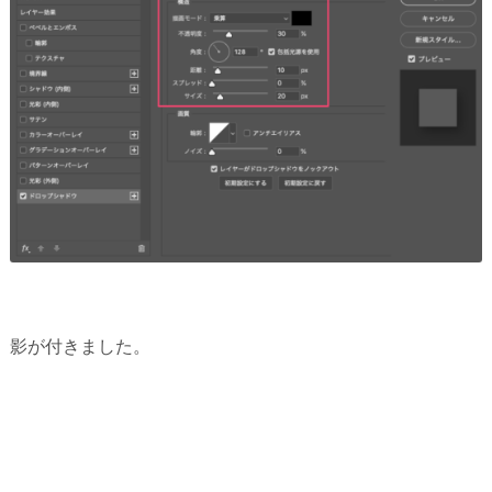
影が付きました。