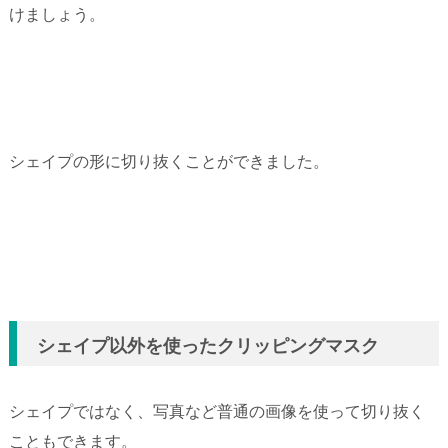
けましょう。
シェイプの形に切り抜くことができました。
シェイプ以外を使ったクリッピングマスク
シェイプではなく、写真など普通の画像を使って切り抜く
こともできます。