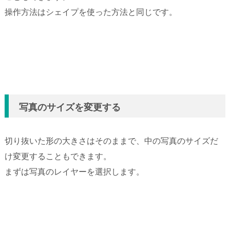
操作方法はシェイプを使った方法と同じです。
写真のサイズを変更する
切り抜いた形の大きさはそのままで、中の写真のサイズだ
け変更することもできます。
まずは写真のレイヤーを選択します。