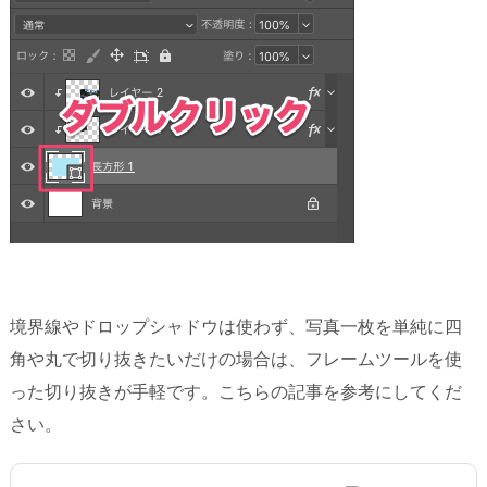
境界線やドロップシャドウは使わず、写真一枚を単純に四
角や丸で切り抜きたいだけの場合は、フレームツールを使
った切り抜きが手軽です。こちらの記事を参考にしてくだ
さい。