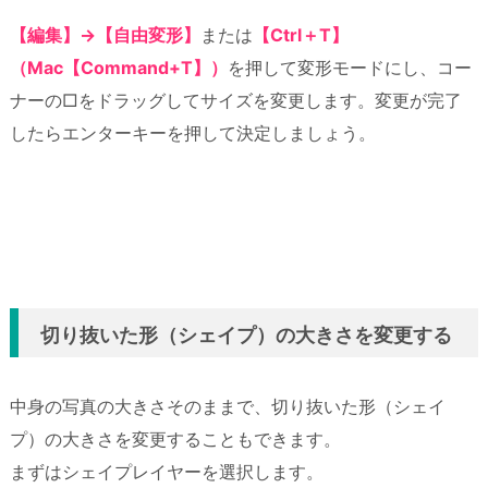
【編集】→【自由変形】
または
【Ctrl＋T】
（Mac【Command+T】）
を押して変形モードにし、コー
ナーの□をドラッグしてサイズを変更します。変更が完了
したらエンターキーを押して決定しましょう。
切り抜いた形（シェイプ）の大きさを変更する
中身の写真の大きさそのままで、切り抜いた形（シェイ
プ）の大きさを変更することもできます。
まずはシェイプレイヤーを選択します。