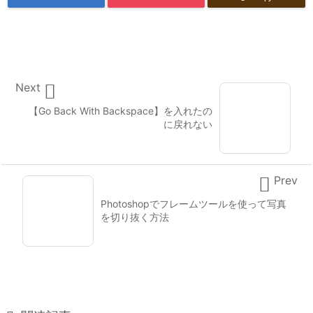

Next
【Go Back With Backspace】を入れたの
に戻れない

Prev
Photoshopでフレームツールを使って写真
を切り抜く方法