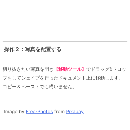
操作２：写真を配置する
切り抜きたい写真を開き
【移動ツール】
でドラッグ&ドロッ
プをしてシェイプを作ったドキュメント上に移動します。
コピー＆ペーストでも構いません。
Image by
Free-Photos
from
Pixabay