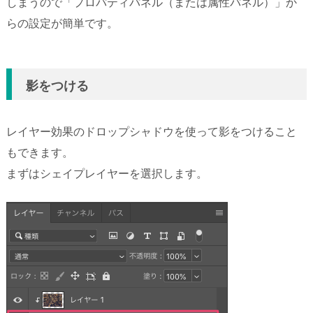
しまうので「プロパティパネル（または属性パネル）」か
らの設定が簡単です。
影をつける
レイヤー効果のドロップシャドウを使って影をつけること
もできます。
まずはシェイプレイヤーを選択します。