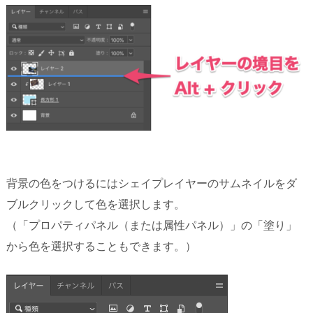
背景の色をつけるにはシェイプレイヤーのサムネイルをダ
ブルクリックして色を選択します。
（「プロパティパネル（または属性パネル）」の「塗り」
から色を選択することもできます。）