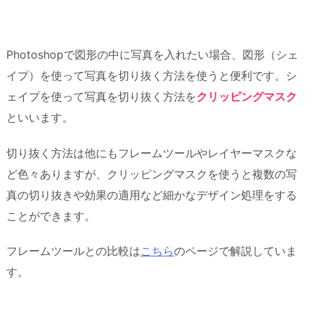
Photoshopで図形の中に写真を入れたい場合、図形（シェ
イプ）を使って写真を切り抜く方法を使うと便利です。シ
ェイプを使って写真を切り抜く方法を
クリッピングマスク
といいます。
切り抜く方法は他にもフレームツールやレイヤーマスクな
ど色々ありますが、クリッピングマスクを使うと複数の写
真の切り抜きや効果の適用など細かなデザイン処理をする
ことができます。
フレームツールとの比較は
こちら
のページで解説していま
す。