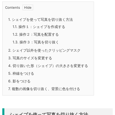
Contents
1.
シェイプを使って写真を切り抜く方法
1.1.
操作１：シェイプを作成する
1.2.
操作２：写真を配置する
1.3.
操作３：写真を切り抜く
2.
シェイプ以外を使ったクリッピングマスク
3.
写真のサイズを変更する
4.
切り抜いた形（シェイプ）の大きさを変更する
5.
枠線をつける
6.
影をつける
7.
複数の画像を切り抜く、背景に色を付ける
シェイプを使って写真を切り抜く方法