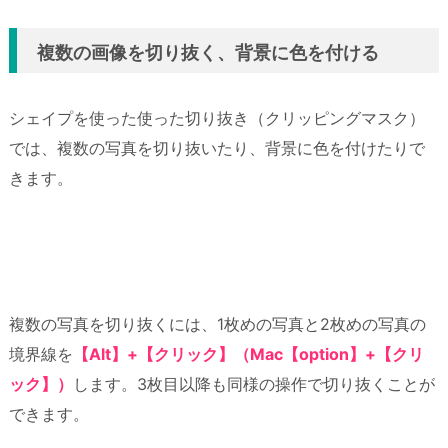
複数の画像を切り抜く、背景に色を付ける
シェイプを使った使った切り抜き（クリッピングマスク）
では、複数の写真を切り抜いたり、背景に色を付けたりで
きます。
複数の写真を切り抜くには、1枚めの写真と2枚めの写真の
境界線を
【Alt】+【クリック】（Mac【option】+【クリ
ック】）
します。3枚目以降も同様の操作で切り抜くことが
できます。