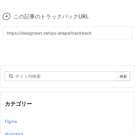

この記事のトラックバックURL
カテゴリー
Figma
Illustrator